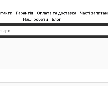
нтакти
Гарантія
Оплата та доставка
Часті запитан
Наші роботи
Блог