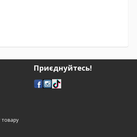
Приєднуйтесь!
у товару