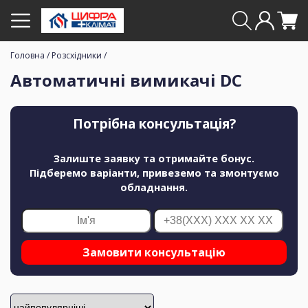
Головна
/
Розсхідники
/
Автоматичні вимикачі DC
Потрібна консультація?
Залиште заявку та отримайте бонус.
Підберемо варіанти, привеземо та змонтуємо
обладнання.
Замовити консультацію