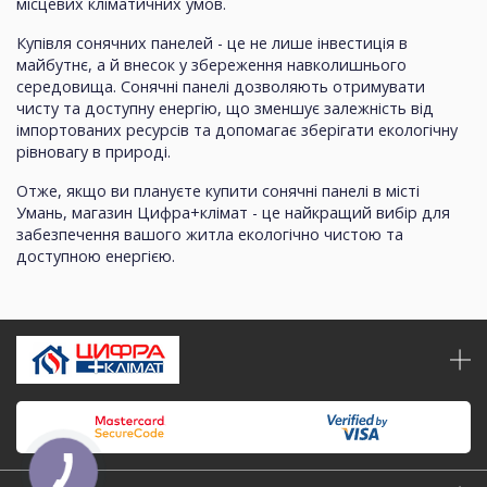
місцевих кліматичних умов.
Купівля сонячних панелей - це не лише інвестиція в
майбутнє, а й внесок у збереження навколишнього
середовища. Сонячні панелі дозволяють отримувати
чисту та доступну енергію, що зменшує залежність від
імпортованих ресурсів та допомагає зберігати екологічну
рівновагу в природі.
Отже, якщо ви плануєте купити сонячні панелі в місті
Умань, магазин Цифра+клімат - це найкращий вибір для
забезпечення вашого житла екологічно чистою та
доступною енергією.