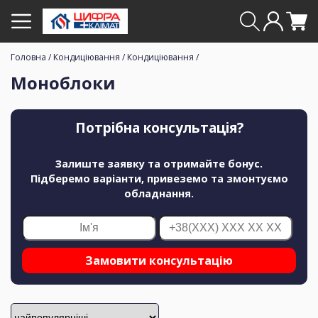
Головна
/
Кондиціювання
/
Кондиціювання
/
Моноблоки
Потрібна консультація?
Залиште заявку та отримайте бонус.
Підберемо варіанти, привеземо та змонтуємо
обладнання.
Замовити консультацію