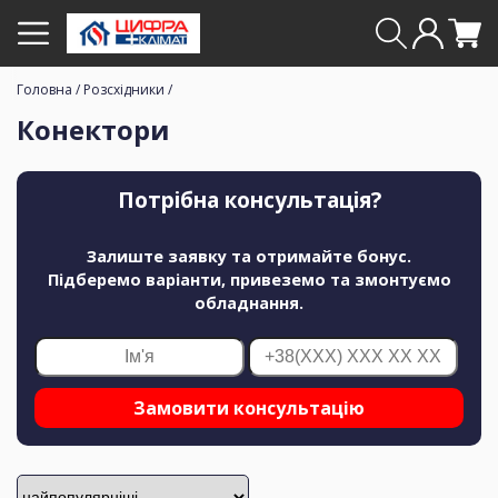
Головна
/
Розсхідники
/
Конектори
Потрібна консультація?
Залиште заявку та отримайте бонус.
Підберемо варіанти, привеземо та змонтуємо
обладнання.
Замовити консультацію