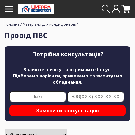
Головна
/
Матеріали для кондиціонерів
/
Провід ПВС
Потрібна консультація?
Залиште заявку та отримайте бонус.
Підберемо варіанти, привеземо та змонтуємо
обладнання.
Замовити консультацію