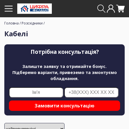
Головна
/
Розсхідники
/
Кабелі
Потрібна консультація?
Залиште заявку та отримайте бонус.
Підберемо варіанти, привеземо та змонтуємо
обладнання.
Замовити консультацію