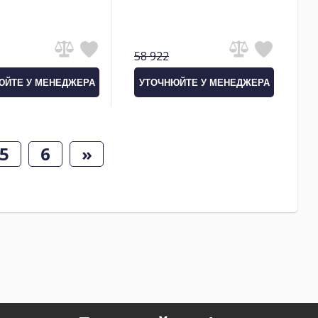
58 922
ЮЙТЕ У МЕНЕДЖЕРА
УТОЧНЮЙТЕ У МЕНЕДЖЕРА
5
6
»