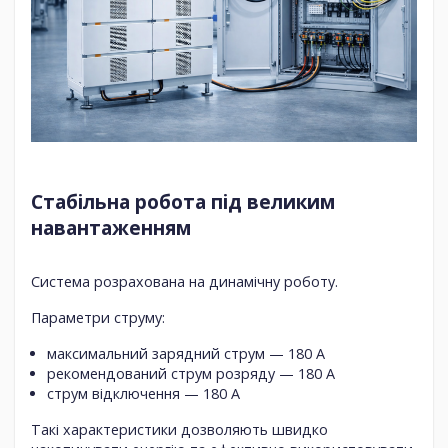
Стабільна робота під великим
навантаженням
Система розрахована на динамічну роботу.
Параметри струму:
максимальний зарядний струм — 180 A
рекомендований струм розряду — 180 A
струм відключення — 180 A
Такі характеристики дозволяють швидко