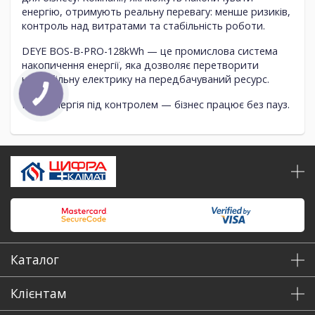
енергію, отримують реальну перевагу: менше ризиків,
контроль над витратами та стабільність роботи.
DEYE BOS-B-PRO-128kWh
— це промислова система
накопичення енергії, яка дозволяє перетворити
нестабільну електрику на передбачуваний ресурс.
Коли енергія під контролем — бізнес працює без пауз.
Каталог
Клієнтам