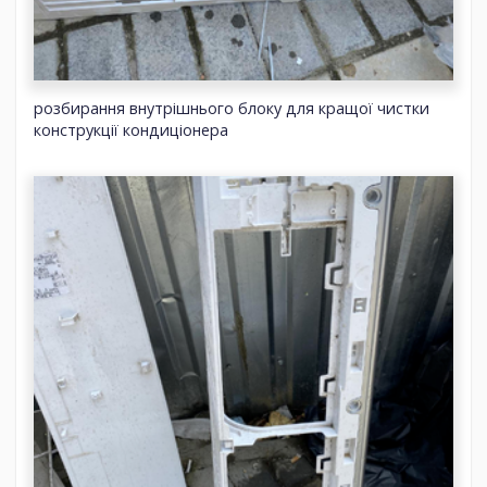
розбирання внутрішнього блоку для кращої чистки
конструкції кондиціонера