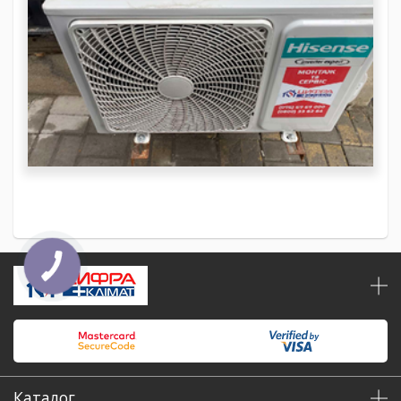
Каталог