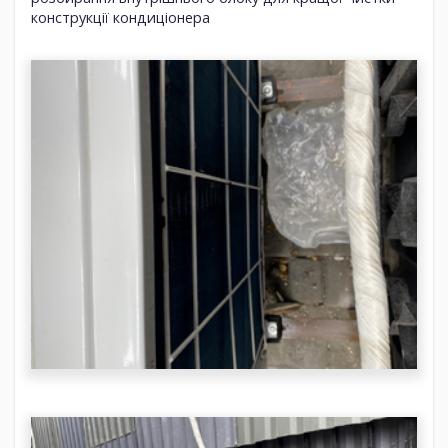
конструкції кондиціонера