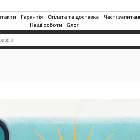
нтакти
Гарантія
Оплата та доставка
Часті запитан
Наші роботи
Блог