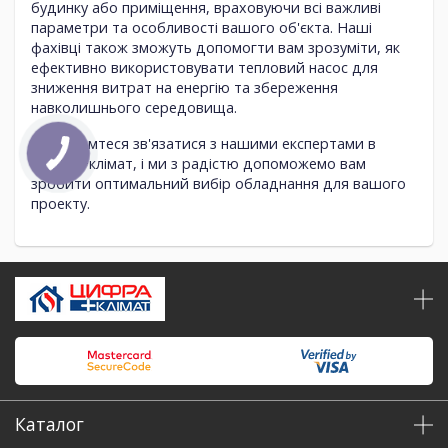
будинку або приміщення, враховуючи всі важливі
параметри та особливості вашого об'єкта. Наші
фахівці також зможуть допомогти вам зрозуміти, як
ефективно використовувати тепловий насос для
зниження витрат на енергію та збереження
навколишнього середовища.
Не соромтеся зв'язатися з нашими експертами в
Цифра+клімат, і ми з радістю допоможемо вам
зробити оптимальний вибір обладнання для вашого
проекту.
Каталог