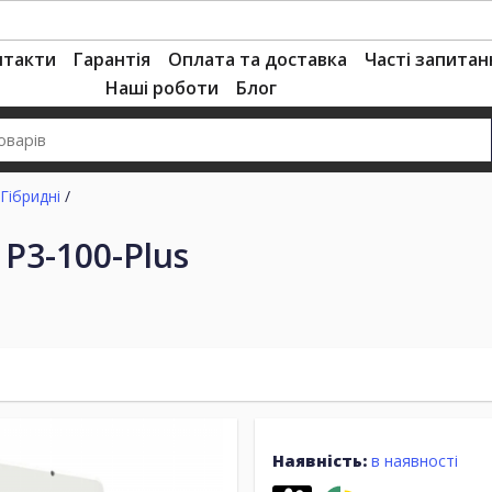
нтакти
Гарантія
Оплата та доставка
Часті запитан
Наші роботи
Блог
Гібридні
/
P3-100-Plus
Наявність:
в наявності