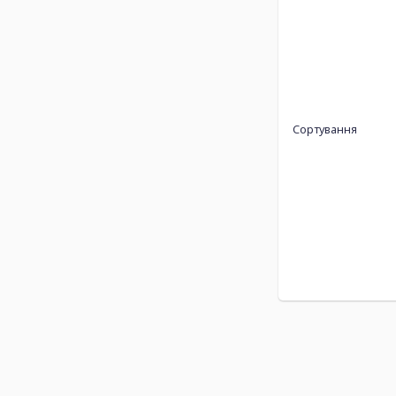
Сортування