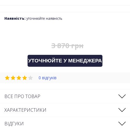
Наявність:
уточнюйте наявність
3 870 грн
УТОЧНЮЙТЕ У МЕНЕДЖЕРА
0 відгуків
ВСЕ ПРО ТОВАР
ХАРАКТЕРИСТИКИ
ВІДГУКИ