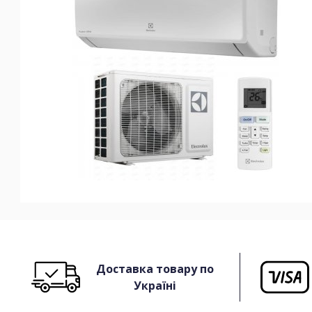
Доставка товару по
Україні