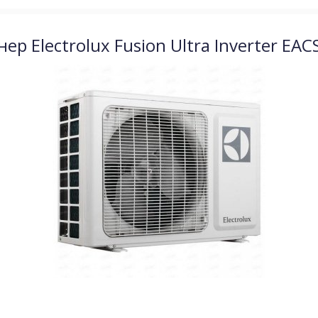
р Electrolux Fusion Ultra Inverter EA