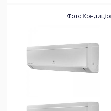
Фото Кондиціоне