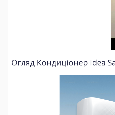
Огляд Кондиціонер Idea Sa