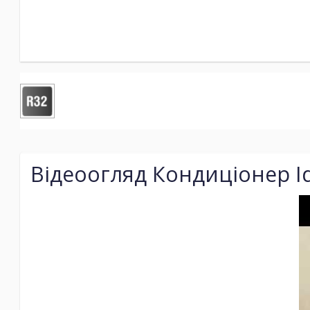
Відеоогляд Кондиціонер Ide