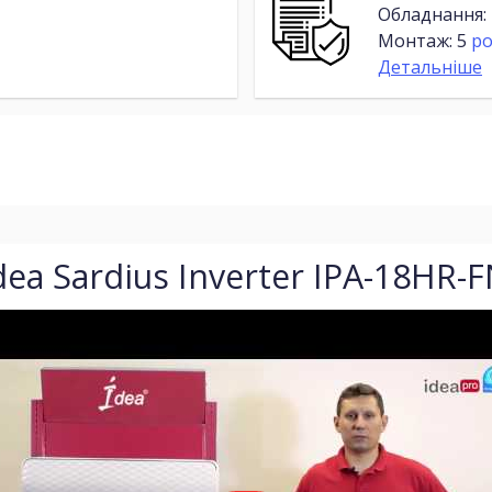
Обладнання:
Монтаж: 5
ро
Детальніше
a Sardius Inverter IPA-18HR-