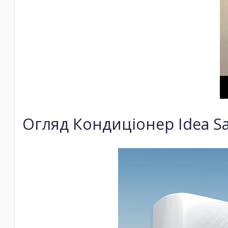
Огляд Кондиціонер Idea Sar