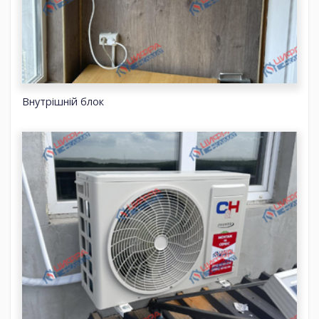
Внутрішній блок