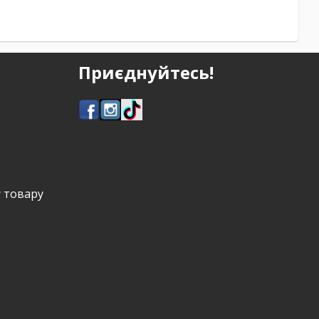
Приєднуйтесь!
у товару