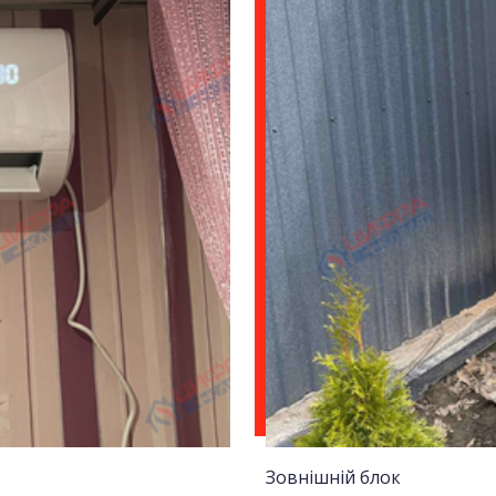
Зовнішній блок