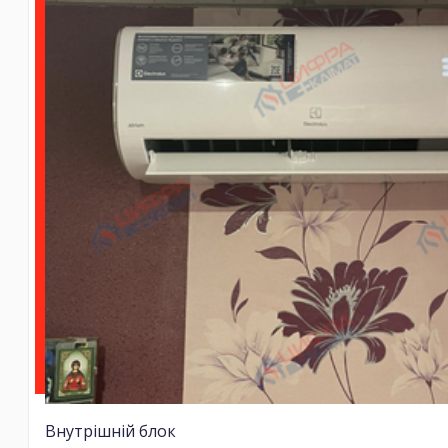
Внутрішній блок