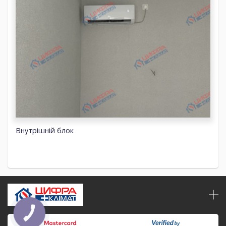
Внутрішній блок