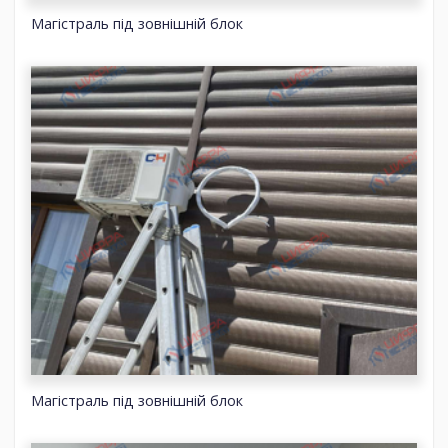
Магістраль під зовнішній блок
Магістраль під зовнішній блок