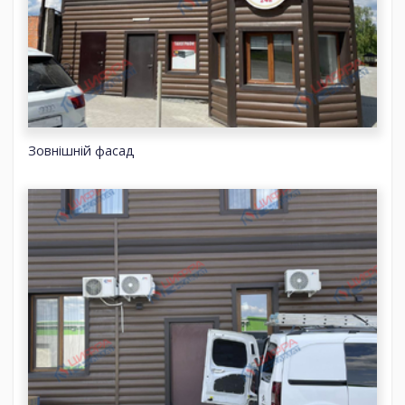
Зовнішній фасад