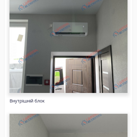
Внутрішній блок