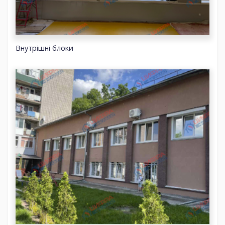
Внутрішні блоки