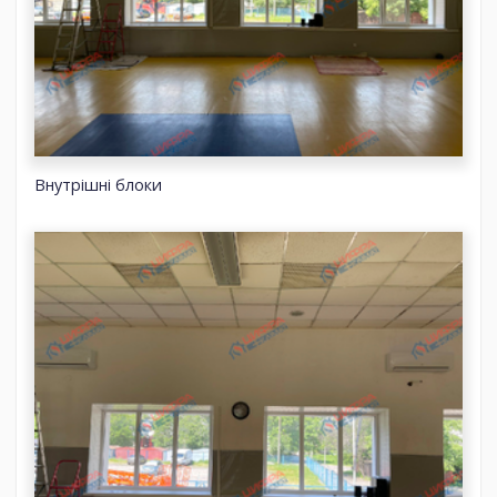
Внутрішні блоки