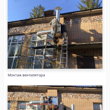
Монтаж вентилятора