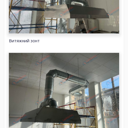
Витяжний зонт