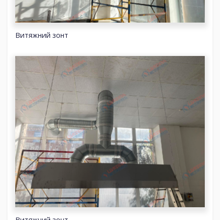
Витяжний зонт
Витяжний зонт