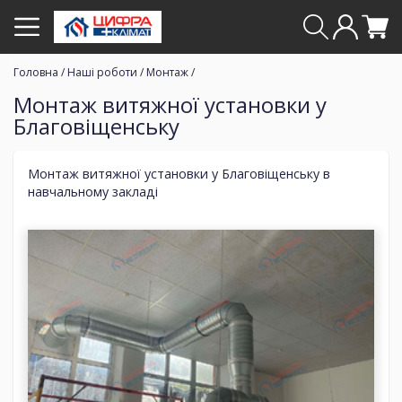
Головна
/
Наші роботи
/
Монтаж
/
Монтаж витяжної установки у
Благовіщенську
Монтаж витяжної установки у Благовіщенську в
навчальному закладі