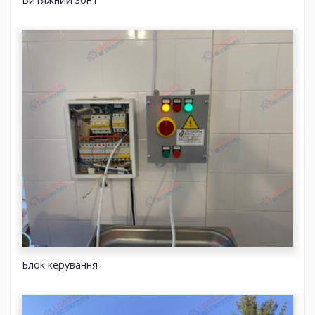
Блок керування