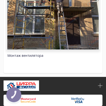
Монтаж вентилятора