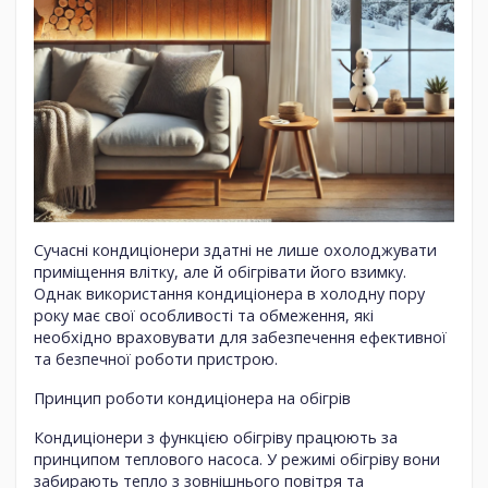
Сучасні кондиціонери здатні не лише охолоджувати
приміщення влітку, але й обігрівати його взимку.
Однак використання кондиціонера в холодну пору
року має свої особливості та обмеження, які
необхідно враховувати для забезпечення ефективної
та безпечної роботи пристрою.
Принцип роботи кондиціонера на обігрів
Кондиціонери з функцією обігріву працюють за
принципом теплового насоса. У режимі обігріву вони
забирають тепло з зовнішнього повітря та