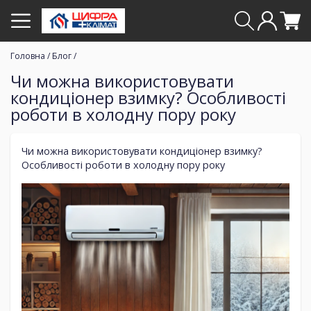
Головна
/
Блог
/
Чи можна використовувати
кондиціонер взимку? Особливості
роботи в холодну пору року
Чи можна використовувати кондиціонер взимку?
Особливості роботи в холодну пору року