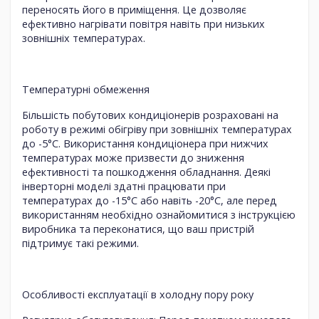
переносять його в приміщення. Це дозволяє
ефективно нагрівати повітря навіть при низьких
зовнішніх температурах.
Температурні обмеження
Більшість побутових кондиціонерів розраховані на
роботу в режимі обігріву при зовнішніх температурах
до -5°C. Використання кондиціонера при нижчих
температурах може призвести до зниження
ефективності та пошкодження обладнання. Деякі
інверторні моделі здатні працювати при
температурах до -15°C або навіть -20°C, але перед
використанням необхідно ознайомитися з інструкцією
виробника та переконатися, що ваш пристрій
підтримує такі режими.
Особливості експлуатації в холодну пору року