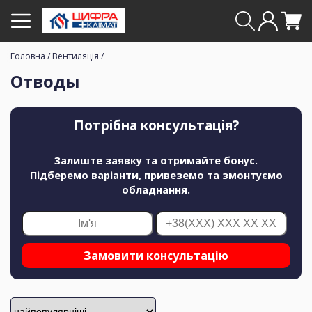
Головна
/
Вентиляція
/
Отводы
Потрібна консультація?
Залиште заявку та отримайте бонус.
Підберемо варіанти, привеземо та змонтуємо
обладнання.
Замовити консультацію