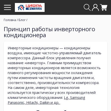
Головна
/
Блог
/
Принцип работы инверторного
кондиционера
Инверторные кондиционеры — кондиционеры
воздуха, имеющие частотно-управляемый двигатель
компрессора. Данный блок управления получил
название «инвертор». Главным преимуществом
инверторных кондиционеров является возможность
плавного регулирования мощности охлаждения
путем изменения частоты вращения двигателя и,
соответственно, производительности компрессора.
На самом деле, инверторная технология
используется практически у всех производителей
климатического оборудования:
Lg, Samsung
Panasonic, Hitachi, Daikin и др.