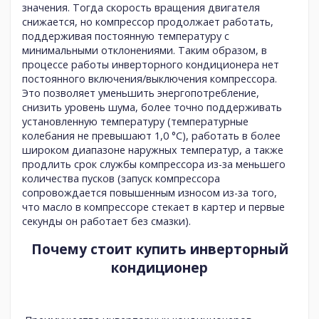
значения. Тогда скорость вращения двигателя
снижается, но компрессор продолжает работать,
поддерживая постоянную температуру с
минимальными отклонениями. Таким образом, в
процессе работы инверторного кондиционера нет
постоянного включения/выключения компрессора.
Это позволяет уменьшить энергопотребление,
снизить уровень шума, более точно поддерживать
установленную температуру (температурные
колебания не превышают 1,0 °C), работать в более
широком диапазоне наружных температур, а также
продлить срок службы компрессора из-за меньшего
количества пусков (запуск компрессора
сопровождается повышенным износом из-за того,
что масло в компрессоре стекает в картер и первые
секунды он работает без смазки).
Почему стоит купить инверторный
кондиционер