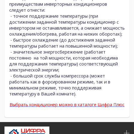
преимуществам инверторных кондиционеров
следует отнести:
- точное поддержание температуры (при
достижении заданной температуры кондиционер с
инвертором не останавливается, а снижает мощность
охлаждения/обогрева, работая на низких оборотах);
- быстрое охлаждение (до достижения заданной
температуры работает на повышенной мощности);
- значительное энергосбережение (работает
постоянно на той мощности, которая необходима
для поддержания температуры) соответствующей
электрической энергии;
- большой срок службы компрессора (может
работать как в форсированном режиме, так и в
минимальном режиме, точно поддерживая
температуру в Вашей комнате).
Выбрать кондиционер можно в каталоге Цифра Плюс