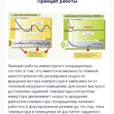
Принцип работы
Принцип работы инверторного кондиционера
состоит в том, что имеется возможность плавной
(многоступенчатой) регулировки скорости
вращения мотора компрессора в зависимости от
тепловой нагрузки в помещении. Для более быстрого
достижения заданной температуры контроллер
инвертора увеличивает скорость вращения
двигателя компрессора. Кондиционер начинает
работать в форсированном режиме до тех пор, пока
температура в помещении не достигнет заданного