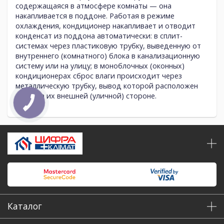
содержащаяся в атмосфере комнаты — она
накапливается в поддоне. Работая в режиме
охлаждения, кондиционер накапливает и отводит
конденсат из поддона автоматически: в сплит-
системах через пластиковую трубку, выведенную от
внутреннего (комнатного) блока в канализационную
систему или на улицу; в моноблочных (оконных)
кондиционерах сброс влаги происходит через
металлическую трубку, вывод которой расположен
снизу на их внешней (уличной) стороне.
Каталог