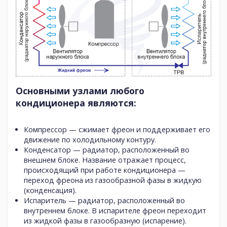
Основными узлами любого
кондиционера являются:
Компрессор
— сжимает фреон и поддерживает его
движение по холодильному контуру.
Конденсатор
— радиатор, расположенный во
внешнем блоке. Название отражает процесс,
происходящий при работе кондиционера —
переход фреона из газообразной фазы в жидкую
(конденсация).
Испаритель
— радиатор, расположенный во
внутреннем блоке. В испарителе фреон переходит
из жидкой фазы в газообразную (испарение).