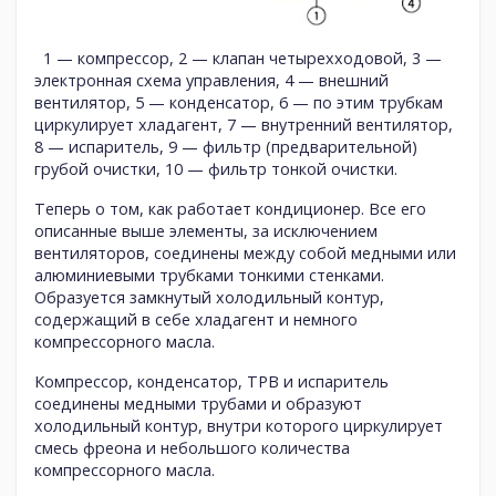
1 — компрессор, 2 — клапан четырехходовой, 3 —
электронная схема управления, 4 — внешний
вентилятор, 5 — конденсатор, 6 — по этим трубкам
циркулирует хладагент, 7 — внутренний вентилятор,
8 — испаритель, 9 — фильтр (предварительной)
грубой очистки, 10 — фильтр тонкой очистки.
Теперь о том, как работает кондиционер. Все его
описанные выше элементы, за исключением
вентиляторов, соединены между собой медными или
алюминиевыми трубками тонкими стенками.
Образуется замкнутый холодильный контур,
содержащий в себе хладагент и немного
компрессорного масла.
Компрессор, конденсатор, ТРВ и испаритель
соединены медными трубами и образуют
холодильный контур, внутри которого циркулирует
смесь фреона и небольшого количества
компрессорного масла.