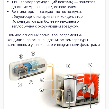
ТРВ (терморегулирующий вентиль)
— понижает
давление фреона перед испарителем.
Вентиляторы
— создают поток воздуха,
обдувающего испаритель и конденсатор.
Используются для более интенсивного
теплообмена с окружающим воздухом.
Помимо основных элементов, современный
кондиционер оснащен датчиком температуры,
электронным управлением и воздушными фильтрами.