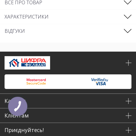
ВСЕ ПРО ТОВАР
ХАРАКТЕРИСТИКИ
ВІДГУКИ
Каталог
Клієнтам
Приєднуйтесь!