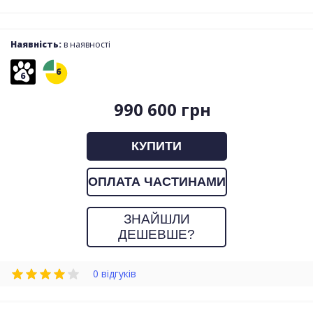
Наявність:
в наявності
6
6
990 600 грн
КУПИТИ
ОПЛАТА ЧАСТИНАМИ
ЗНАЙШЛИ
ДЕШЕВШЕ?
0 відгуків