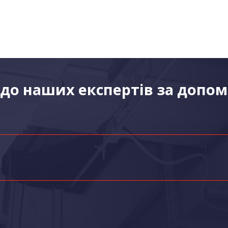
до наших експертів за допо