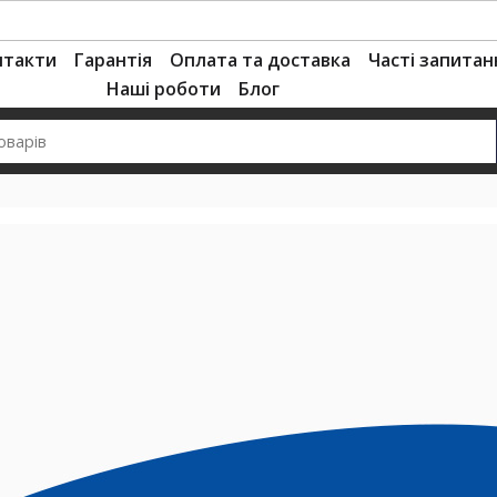
нтакти
Гарантія
Оплата та доставка
Часті запитан
Наші роботи
Блог