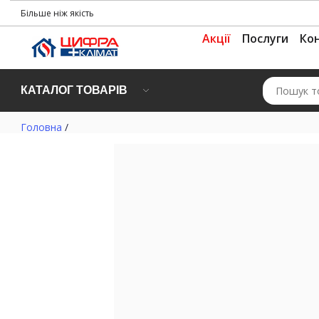
Більше ніж якість
Акції
Послуги
Ко
КАТАЛОГ ТОВАРІВ
Головна
/