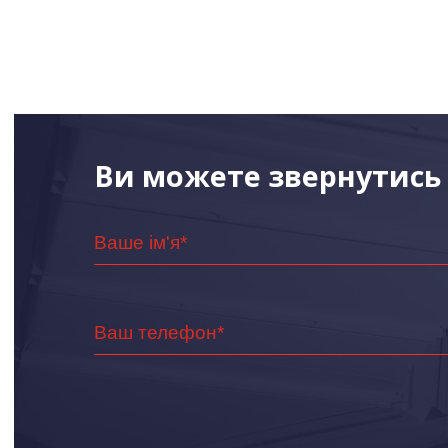
Ви можете звернутись 