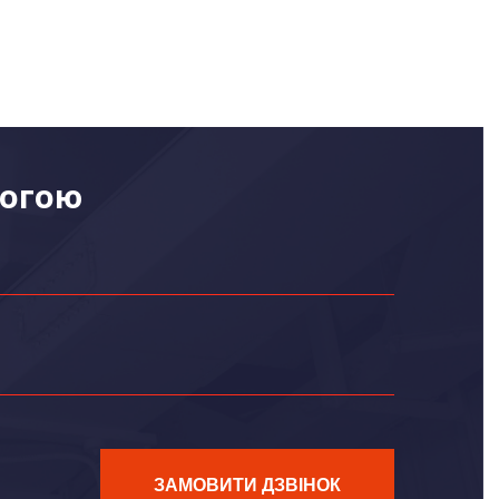
могою
ЗАМОВИТИ ДЗВІНОК