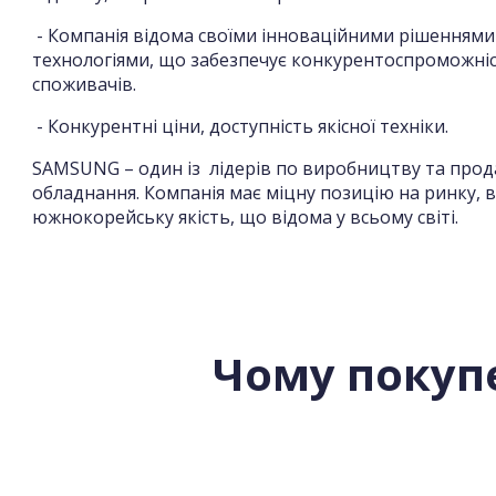
- Компанія відома своїми інноваційними рішеннями
технологіями, що забезпечує конкурентоспроможніс
споживачів.
- Конкурентні ціни, доступність якісної техніки.
SAMSUNG – один із лідерів по виробництву та прод
обладнання. Компанія має міцну позицію на ринку, в
южнокорейську якість, що відома у всьому світі.
Чому покуп