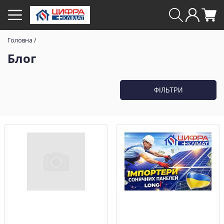
Головна
/
Блог
ФІЛЬТРИ