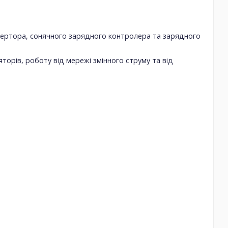
вертора, сонячного зарядного контролера та зарядного
рів, роботу від мережі змінного струму та від