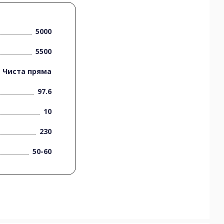
5000
5500
Чиста пряма
97.6
10
230
50-60