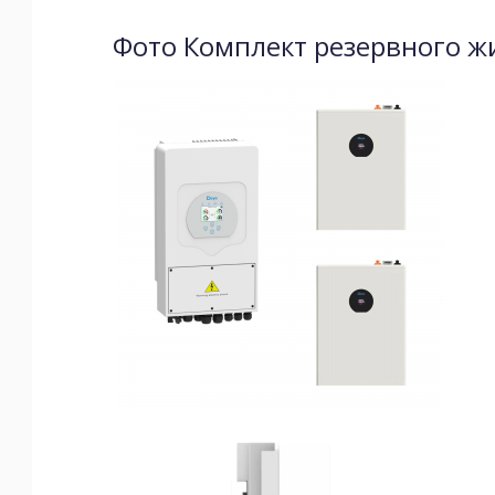
Фото Комплект резервного жи