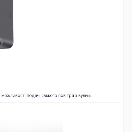
ожливості подачі свіжого повітря з вулиці.