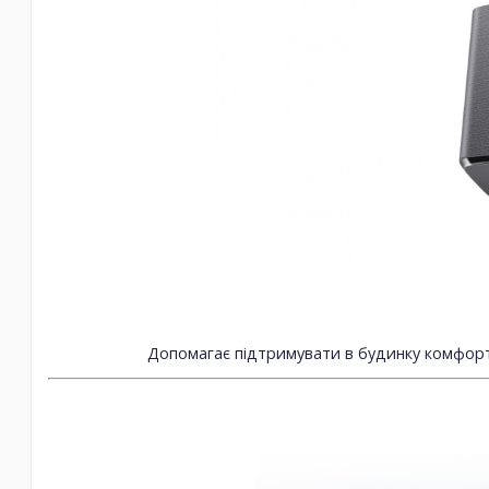
Допомагає підтримувати в будинку комфортн