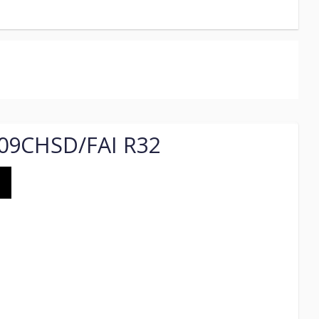
-09CHSD/FAI R32