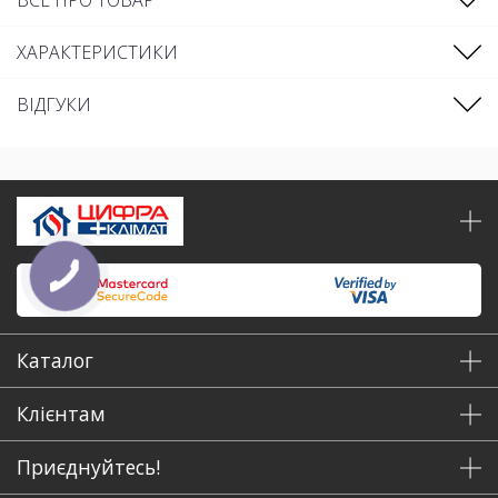
ХАРАКТЕРИСТИКИ
ВІДГУКИ
Каталог
Клієнтам
Приєднуйтесь!