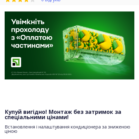
Купуй вигідно! Монтаж без затримок за
спеціальними цінами!
Встановлення і налаштування кондиціонера за зниженою
ціною