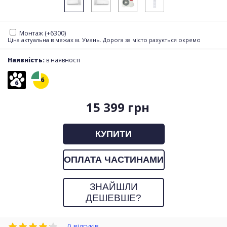
Монтаж (+6300)
Ціна актуальна в межах м. Умань. Дорога за місто рахується окремо
Наявність:
в наявності
6
6
15 399 грн
КУПИТИ
ОПЛАТА ЧАСТИНАМИ
ЗНАЙШЛИ
ДЕШЕВШЕ?
0 відгуків