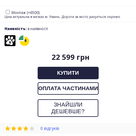
Монтаж (+6500)
Ціна актуальна в межах м. Умань. Дорога за місто рахується окремо
Наявність:
в наявності
6
6
22 599 грн
КУПИТИ
ОПЛАТА ЧАСТИНАМИ
ЗНАЙШЛИ
ДЕШЕВШЕ?
0 відгуків