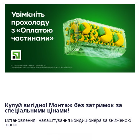
Купуй вигідно! Монтаж без затримок за
спеціальними цінами!
Встановлення і налаштування кондиціонера за зниженою
ціною