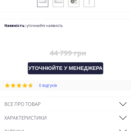
Наявність:
уточнюйте наявність
44 799 грн
УТОЧНЮЙТЕ У МЕНЕДЖЕРА
0 відгуків
ВСЕ ПРО ТОВАР
ХАРАКТЕРИСТИКИ