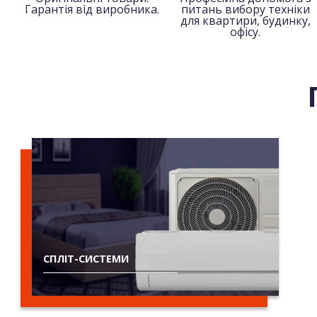
Гарантія від виробника.
питань вибору техніки
для квартири, будинку,
офісу.
СПЛІТ-СИСТЕМИ