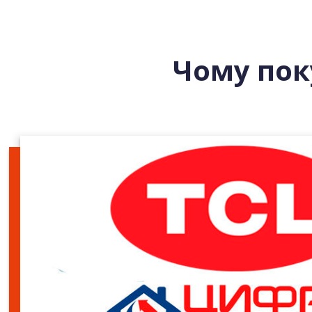
Чому пок