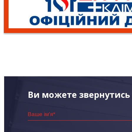
Ви можете звернутись 