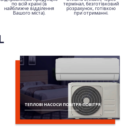
по всій країні (в
термінал, безготівковий
найближче відділення
розрахунок, готівкою
Вашого міста).
при отриманні.
L
ТЕПЛОВІ НАСОСИ ПОВІТРЯ-ПОВІТРЯ