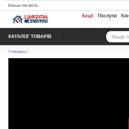
Більше ніж якість
Акції
Послуги
Ко
КАТАЛОГ ТОВАРІВ
Головна
/