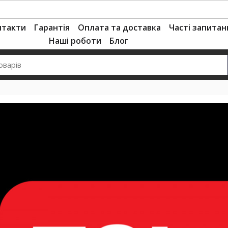
нтакти
Гарантія
Оплата та доставка
Часті запитан
Наші роботи
Блог