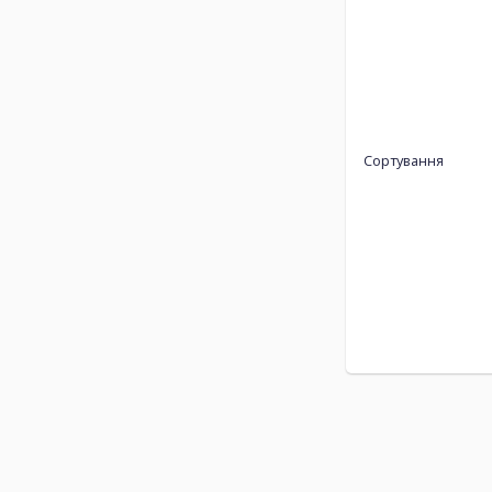
Сортування